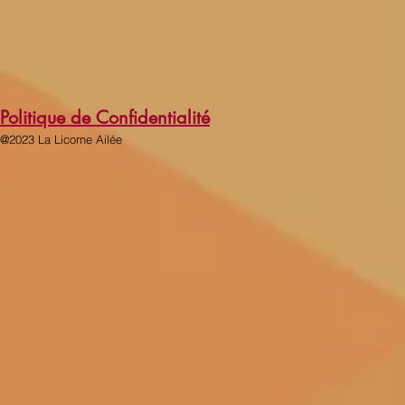
Politique de Confidentialité
@2023 La Licorne Ailée