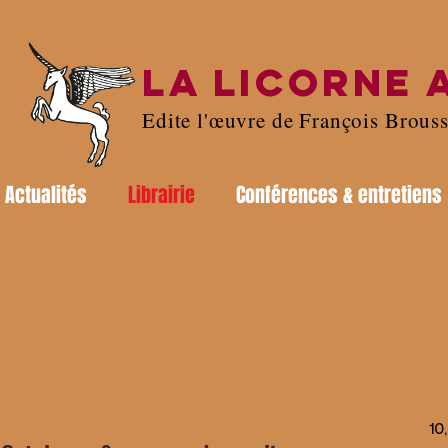
LA LICORNE 
Edite l'œuvre de François Brous
Actualités
Librairie
Conférences & entretiens
10