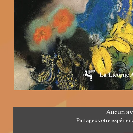
Aucun av
Partagez votre expérience