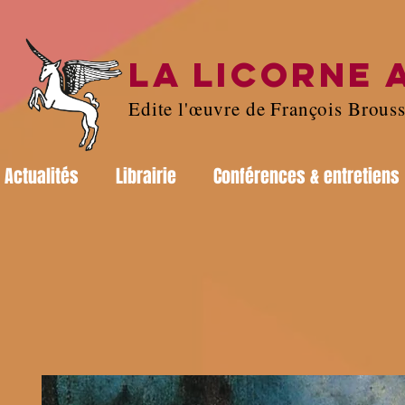
LA LICORNE 
Edite l'œuvre de François Brous
Actualités
Librairie
Conférences & entretiens