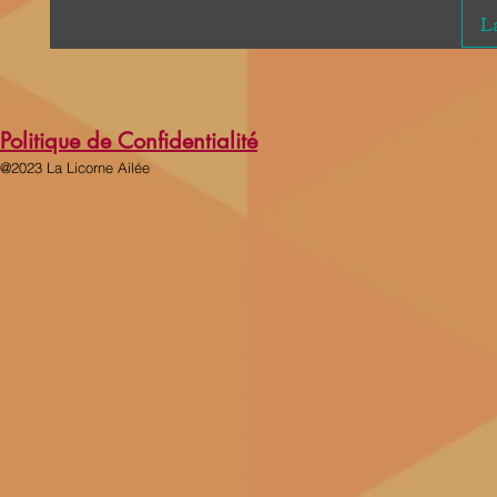
La
Politique de Confidentialité
@2023 La Licorne Ailée