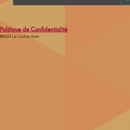
Politique de Confidentialité
@2023 La Licorne Ailée