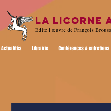
LA LICORNE 
Edite l'œuvre de François Brous
Actualités
Librairie
Conférences & entretiens