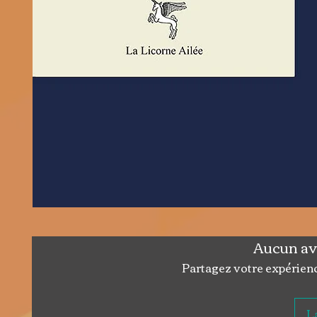
Aucun av
Partagez votre expérience
La