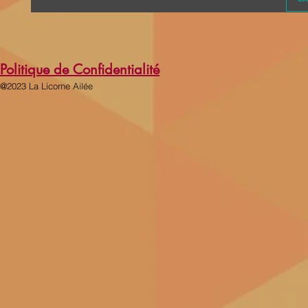
Politique de Confidentialité
@2023 La Licorne Ailée