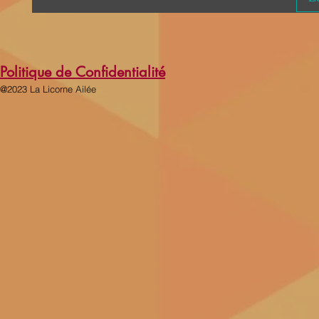
Politique de Confidentialité
@2023 La Licorne Ailée