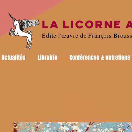
LA LICORNE 
Edite l'œuvre de François Brous
Actualités
Librairie
Conférences & entretiens