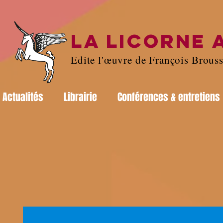
LA LICORNE 
Edite l'œuvre de François Brous
Actualités
Librairie
Conférences & entretiens