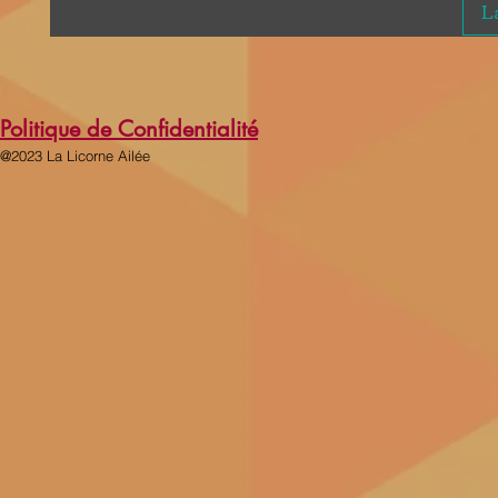
La
Politique de Confidentialité
@2023 La Licorne Ailée